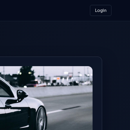
Login