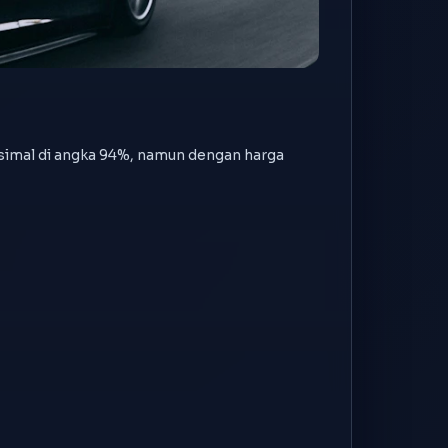
ksimal di angka 94%, namun dengan harga