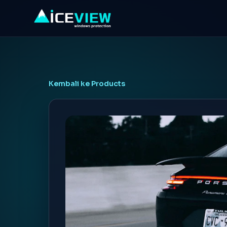
Kembali ke Products