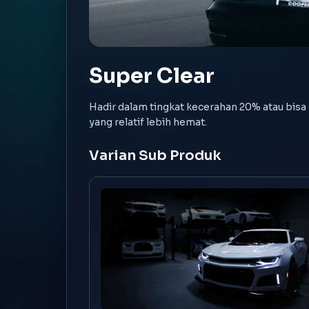
Super Clear
Hadir dalam tingkat kecerahan 20% atau bisa
yang relatif lebih hemat.
Varian Sub Produk