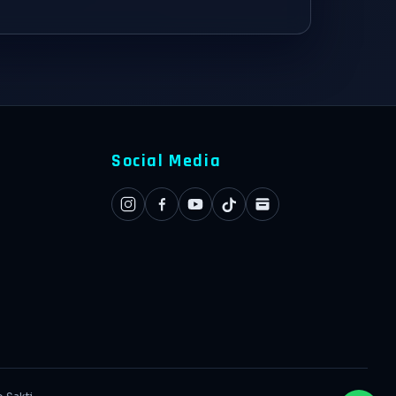
Social Media