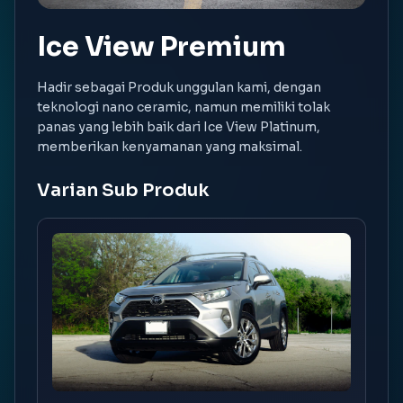
Ice View Premium
Hadir sebagai Produk unggulan kami, dengan
teknologi nano ceramic, namun memiliki tolak
panas yang lebih baik dari Ice View Platinum,
memberikan kenyamanan yang maksimal.
Varian Sub Produk