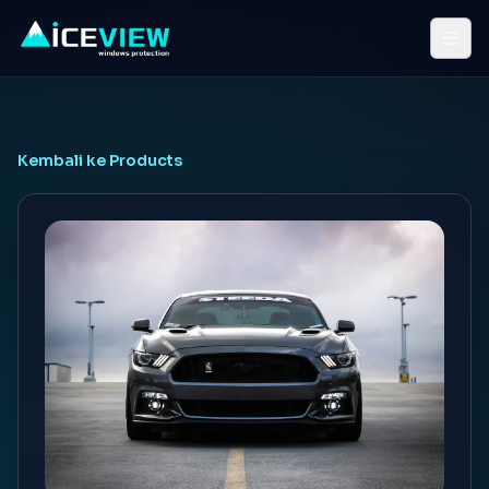
Kembali ke Products