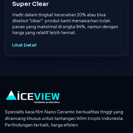
Super Clear
Hadir dalam tingkat kecerahan 20% atau bisa
disebut "clear". produk kami menawarkan tolak
panas yang maksimal di angka 94%, namun dengan
harga yang relatif lebih hemat.
Lihat Detail
Spesialis kaca film Nano Ceramic berkualitas tinggi yang
dirancang khusus untuk tantangan iklim tropis Indonesia.
Perlindungan terbaik, harga efisien.