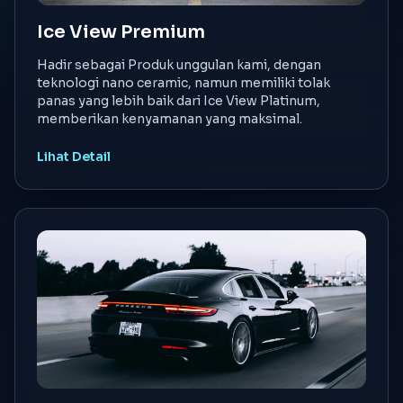
Ice View Premium
Hadir sebagai Produk unggulan kami, dengan
teknologi nano ceramic, namun memiliki tolak
panas yang lebih baik dari Ice View Platinum,
memberikan kenyamanan yang maksimal.
Lihat Detail