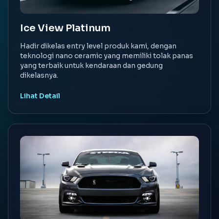
Ice View Platinum
Hadir dikelas entry level produk kami, dengan
teknologi nano ceramic yang memiliki tolak panas
yang terbaik untuk kendaraan dan gedung
dikelasnya.
Lihat Detail