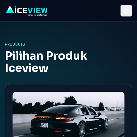
PRODUCTS
Pilihan Produk
Iceview