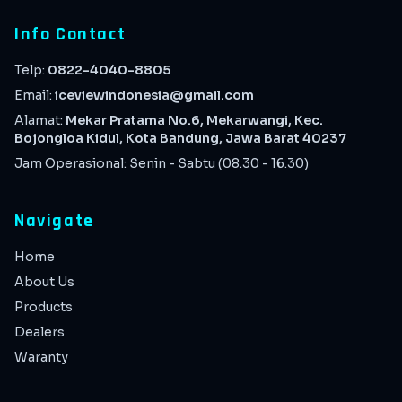
Info Contact
Telp:
0822-4040-8805
Email:
iceviewindonesia@gmail.com
Alamat:
Mekar Pratama No.6, Mekarwangi, Kec.
Bojongloa Kidul, Kota Bandung, Jawa Barat 40237
Jam Operasional: Senin - Sabtu (08.30 - 16.30)
Navigate
Home
About Us
Products
Dealers
Waranty